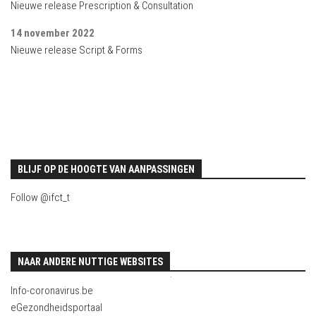
Nieuwe release Prescription & Consultation
14 november 2022
Nieuwe release Script & Forms
BLIJF OP DE HOOGTE VAN AANPASSINGEN
Follow @ifct_t
NAAR ANDERE NUTTIGE WEBSITES
.
Info-coronavirus.be
eGezondheidsportaal