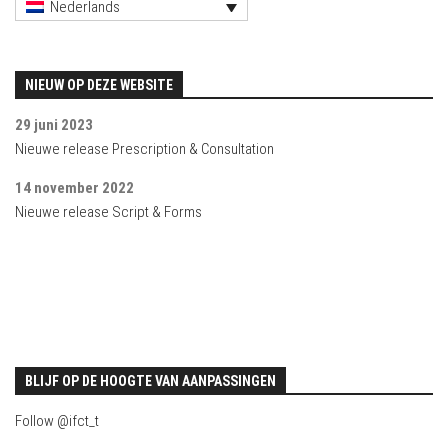
Nederlands
NIEUW OP DEZE WEBSITE
29 juni 2023
Nieuwe release Prescription & Consultation
14 november 2022
Nieuwe release Script & Forms
BLIJF OP DE HOOGTE VAN AANPASSINGEN
Follow @ifct_t